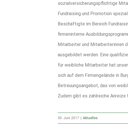
sozialversicherungspflichtige Mita
Fundraising und Promotion spezia
Beschäftigte im Bereich Fundraisi
firmeninterne Ausbildungsprogram
Mitarbeiter und Mitarbeiterinnen d
ausgebildet werden. Eine qualifizi
für weibliche Mitarbeiter hat uns
sich auf dem Firmengelände in Bur
Betreuungsangebot, das von weibli
Zudem gibt es zahlreiche Anreize 
30. Juni 2017
|
Aktuelles