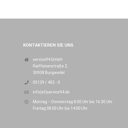
KONTAKTIEREN SIE UNS
service94 GmbH
Raiffeisenstraße 2
30938 Burgwedel
05139 / 402 - 0
info(at)service94.de
Montag – Donnerstag 8:00 Uhr bis 16:30 Uhr
Freitag 08:00 Uhr bis 14:00 Uhr