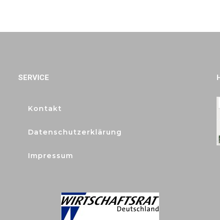
SERVICE
Kontakt
Datenschutzerklärung
Impressum