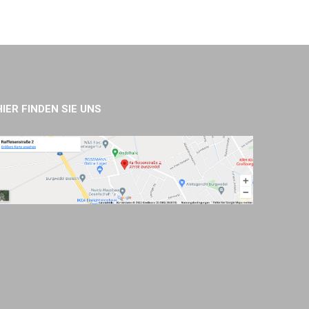
HIER FINDEN SIE UNS