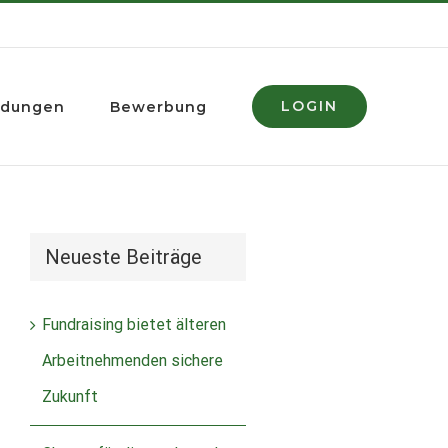
LOGIN
ldungen
Bewerbung
Neueste Beiträge
Fundraising bietet älteren
Arbeitnehmenden sichere
Zukunft