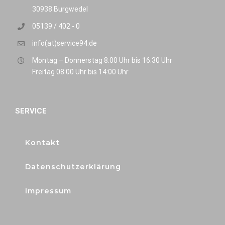
30938 Burgwedel
05139 / 402 - 0
info(at)service94.de
Montag – Donnerstag 8:00 Uhr bis 16:30 Uhr
Freitag 08:00 Uhr bis 14:00 Uhr
SERVICE
Kontakt
Datenschutzerklärung
Impressum