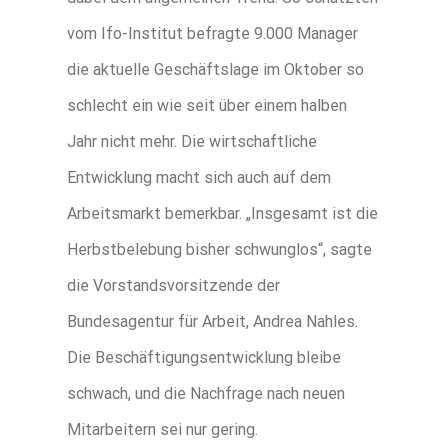
vom Ifo-Institut befragte 9.000 Manager
die aktuelle Geschäftslage im Oktober so
schlecht ein wie seit über einem halben
Jahr nicht mehr. Die wirtschaftliche
Entwicklung macht sich auch auf dem
Arbeitsmarkt bemerkbar. „Insgesamt ist die
Herbstbelebung bisher schwunglos“, sagte
die Vorstandsvorsitzende der
Bundesagentur für Arbeit, Andrea Nahles.
Die Beschäftigungsentwicklung bleibe
schwach, und die Nachfrage nach neuen
Mitarbeitern sei nur gering.