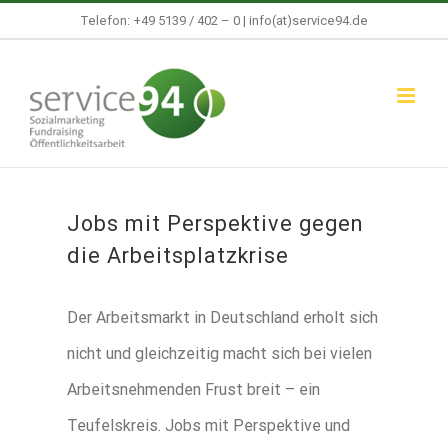
Zum
Telefon: +49 5139 / 402 – 0 |
info(at)service94.de
Inhalt
springen
Jobs mit Perspektive gegen
die Arbeitsplatzkrise
Der Arbeitsmarkt in Deutschland erholt sich
nicht und gleichzeitig macht sich bei vielen
Arbeitsnehmenden Frust breit – ein
Teufelskreis. Jobs mit Perspektive und