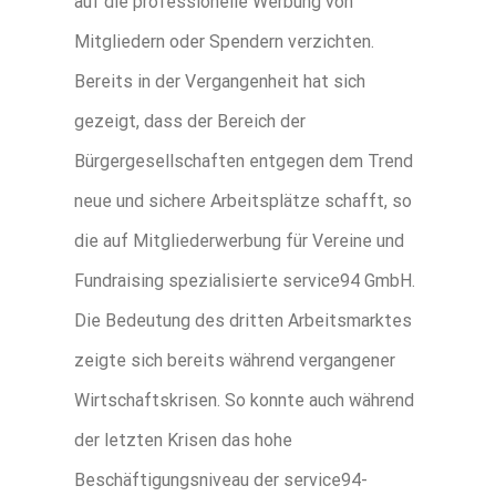
auf die professionelle Werbung von
Mitgliedern oder Spendern verzichten.
Bereits in der Vergangenheit hat sich
gezeigt, dass der Bereich der
Bürgergesellschaften entgegen dem Trend
neue und sichere Arbeitsplätze schafft, so
die auf Mitgliederwerbung für Vereine und
Fundraising spezialisierte service94 GmbH.
Die Bedeutung des dritten Arbeitsmarktes
zeigte sich bereits während vergangener
Wirtschaftskrisen. So konnte auch während
der letzten Krisen das hohe
Beschäftigungsniveau der service94-