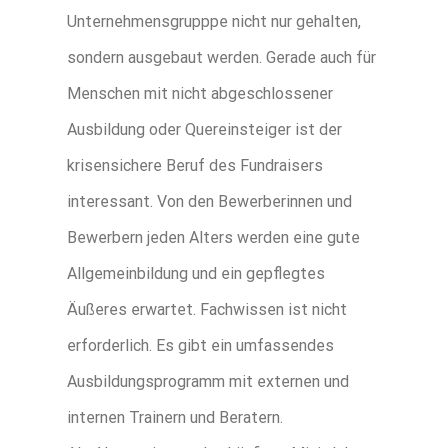
Unternehmensgrupppe nicht nur gehalten,
sondern ausgebaut werden. Gerade auch für
Menschen mit nicht abgeschlossener
Ausbildung oder Quereinsteiger ist der
krisensichere Beruf des Fundraisers
interessant. Von den Bewerberinnen und
Bewerbern jeden Alters werden eine gute
Allgemeinbildung und ein gepflegtes
Äußeres erwartet. Fachwissen ist nicht
erforderlich. Es gibt ein umfassendes
Ausbildungsprogramm mit externen und
internen Trainern und Beratern.