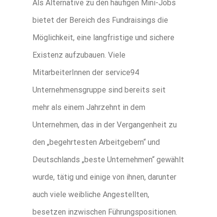
Als Alternative zu den häufigen Mini-Jobs
bietet der Bereich des Fundraisings die
Möglichkeit, eine langfristige und sichere
Existenz aufzubauen. Viele
MitarbeiterInnen der service94
Unternehmensgruppe sind bereits seit
mehr als einem Jahrzehnt in dem
Unternehmen, das in der Vergangenheit zu
den „begehrtesten Arbeitgebern“ und
Deutschlands „beste Unternehmen“ gewählt
wurde, tätig und einige von ihnen, darunter
auch viele weibliche Angestellten,
besetzen inzwischen Führungspositionen.